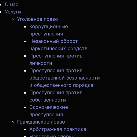
О нас
Услуги
Уголовное право
Коррупционные
преступления
Незаконный оборот
наркотических средств
Преступления против
личности
Преступления против
общественной безопасности
и общественного порядка
Преступления против
собственности
Экономические
преступления
Гражданское право
Арбитражная практика
Налоговые споры