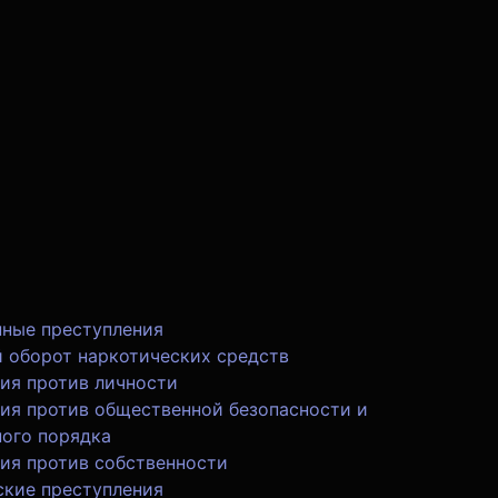
ные преступления
 оборот наркотических средств
ия против личности
ия против общественной безопасности и
ого порядка
ия против собственности
кие преступления