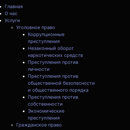
Главная
О нас
Услуги
Уголовное право
Коррупционные
преступления
Незаконный оборот
наркотических средств
Преступления против
личности
Преступления против
общественной безопасности
и общественного порядка
Преступления против
собственности
Экономические
преступления
Гражданское право