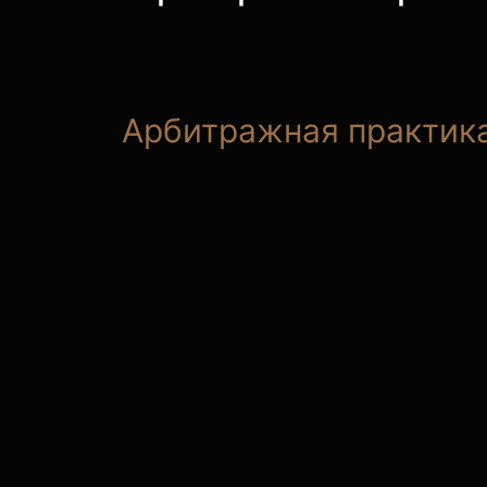
Арбитражная практика