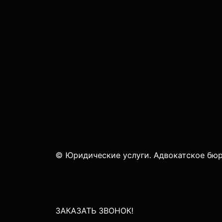
© Юридические услуги. Адвокатское бюр
ЗАКАЗАТЬ ЗВОНОК!