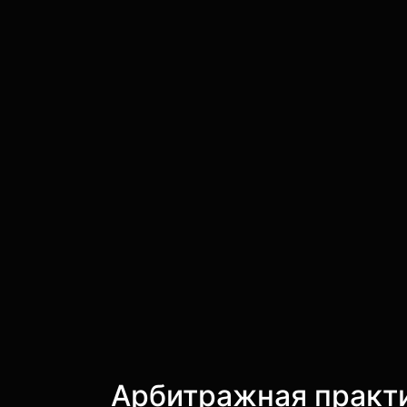
Арбитражная практ