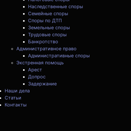
Наследственные споры
Семейные споры
Споры по ДТП
Земельные споры
Трудовые споры
Банкротство
Административное право
Административные споры
Экстренная помощь
Арест
Допрос
Задержание
Наши дела
Статьи
Контакты