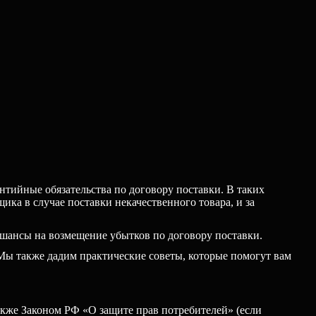
нтийные обязательства по договору поставки. В таких
ка в случае поставки некачественного товара, и за
 шансы на возмещение убытков по договору поставки.
Мы также дадим практические советы, которые помогут вам
кже Законом РФ «О защите прав потребителей» (если