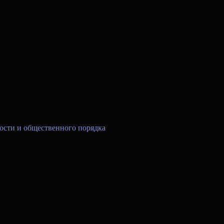
ости и общественного порядка