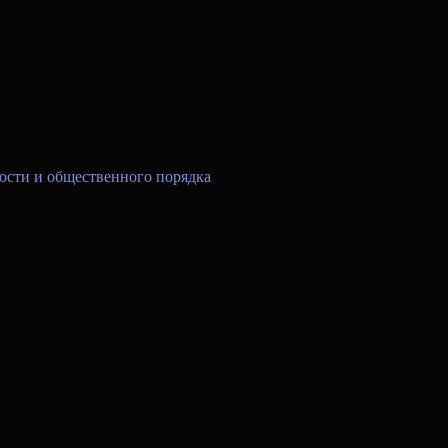
ости и общественного порядка