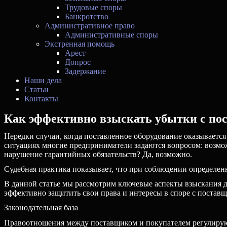
Трудовые споры
Банкротство
Административное право
Административные споры
Экстренная помощь
Арест
Допрос
Задержание
Наши дела
Статьи
Контакты
Как эффективно взыскать убытки с по
Нередки случаи, когда поставленное оборудование оказывается
ситуациях многие предприниматели задаются вопросом: возможн
нарушение гарантийных обязательств? Да, возможно.
Судебная практика показывает, что при соблюдении определен
В данной статье мы рассмотрим ключевые аспекты взыскания д
эффективно защитить свои права и интересы в споре с постав
Законодательная база
Правоотношения между поставщиком и покупателем регулируют