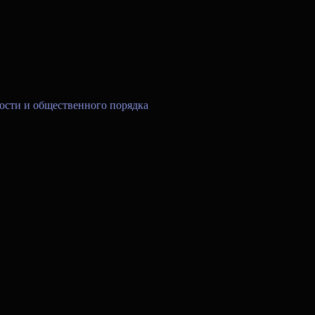
ости и общественного порядка