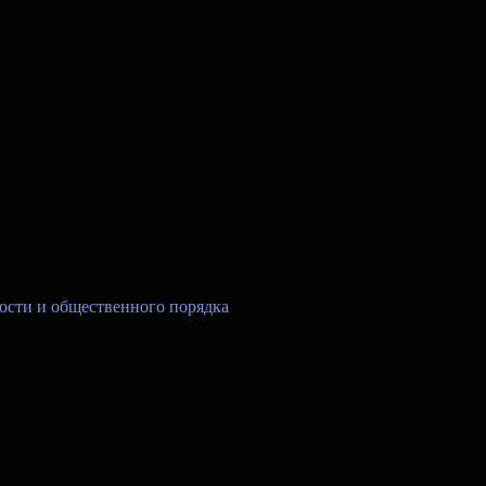
ости и общественного порядка